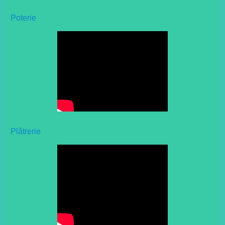
Poterie
Plâtrerie